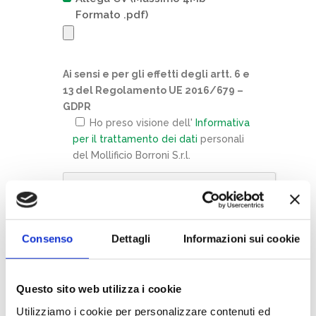
Formato .pdf)
Ai sensi e per gli effetti degli artt. 6 e
13 del Regolamento UE 2016/679 –
GDPR
Ho preso visione dell'
Informativa
per il trattamento dei dati
personali
del Mollificio Borroni S.r.l.
Consenso
Dettagli
Informazioni sui cookie
Questo sito web utilizza i cookie
Utilizziamo i cookie per personalizzare contenuti ed