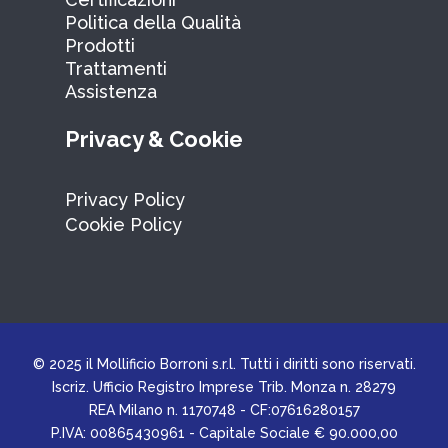
Politica della Qualità
Prodotti
Trattamenti
Assistenza
Privacy & Cookie
Privacy Policy
Cookie Policy
© 2025 il Mollificio Borroni s.r.l. Tutti i diritti sono riservati.
Iscriz. Ufficio Registro Imprese Trib. Monza n. 28279
REA Milano n. 1170748 - CF:07616280157
P.IVA: 00865430961 - Capitale Sociale € 90.000,00